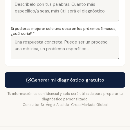
Si pudieras mejorar solo una cosa en los próximos 3 meses,
¿cuál sería? *
Generar mi diagnóstico gratuito
Tu información es confidencial y solo será utilizada para preparar tu
diagnóstico personalizado.
Consultor Sr. Ángel Alcalde · CrossMarkets Global