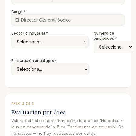
Cargo *
Sector o industria *
Número de
empleados *
Facturación anual aprox.
PASO 2 DE 3
Evaluación por área
Valora del 1 al 5 cada afirmación, donde 1 es "No aplica /
Muy en desacuerdo" y 5 es "Totalmente de acuerdo". Sé
honesto/a — no hay respuestas correctas.