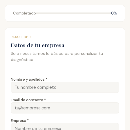
Completado
0%
PASO 1 DE 3
Datos de tu empresa
Solo necesitamos lo básico para personalizar tu
diagnóstico.
Nombre y apellidos *
Email de contacto *
Empresa *