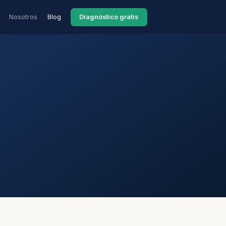
Nosotros
Blog
Diagnóstico gratis