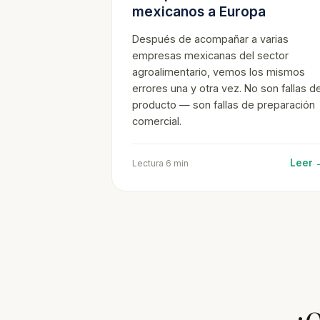
mexicanos a Europa
Después de acompañar a varias
empresas mexicanas del sector
agroalimentario, vemos los mismos
errores una y otra vez. No son fallas de
producto — son fallas de preparación
comercial.
Leer 
Lectura 6 min