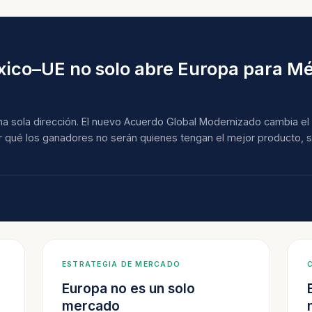
ico–UE no solo abre Europa para Mé
a sola dirección. El nuevo Acuerdo Global Modernizado cambia el 
or qué los ganadores no serán quienes tengan el mejor producto, 
ESTRATEGIA DE MERCADO
Europa no es un solo
mercado