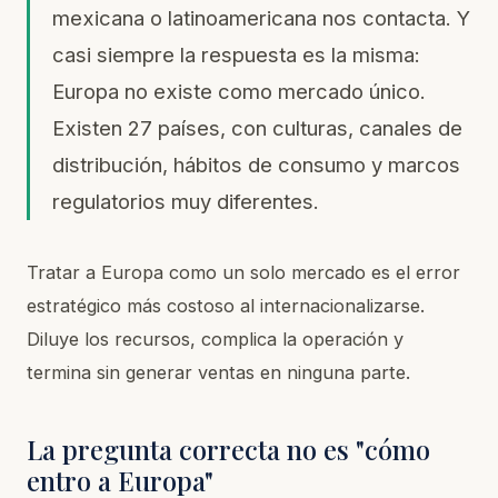
mexicana o latinoamericana nos contacta. Y
casi siempre la respuesta es la misma:
Europa no existe como mercado único.
Existen 27 países, con culturas, canales de
distribución, hábitos de consumo y marcos
regulatorios muy diferentes.
Tratar a Europa como un solo mercado es el error
estratégico más costoso al internacionalizarse.
Diluye los recursos, complica la operación y
termina sin generar ventas en ninguna parte.
La pregunta correcta no es "cómo
entro a Europa"