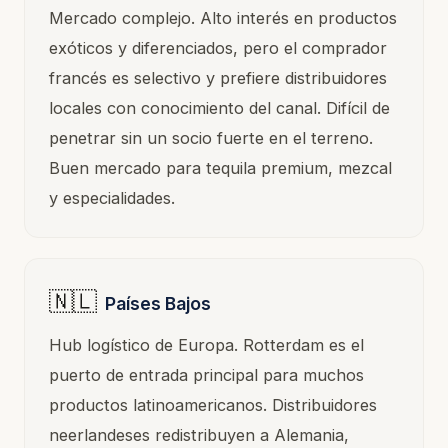
Mercado complejo. Alto interés en productos
exóticos y diferenciados, pero el comprador
francés es selectivo y prefiere distribuidores
locales con conocimiento del canal. Difícil de
penetrar sin un socio fuerte en el terreno.
Buen mercado para tequila premium, mezcal
y especialidades.
🇳🇱
Países Bajos
Hub logístico de Europa. Rotterdam es el
puerto de entrada principal para muchos
productos latinoamericanos. Distribuidores
neerlandeses redistribuyen a Alemania,