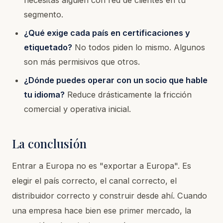
necesitas alguien con red de clientes en tu
segmento.
¿Qué exige cada país en certificaciones y
etiquetado?
No todos piden lo mismo. Algunos
son más permisivos que otros.
¿Dónde puedes operar con un socio que hable
tu idioma?
Reduce drásticamente la fricción
comercial y operativa inicial.
La conclusión
Entrar a Europa no es "exportar a Europa". Es
elegir el país correcto, el canal correcto, el
distribuidor correcto y construir desde ahí. Cuando
una empresa hace bien ese primer mercado, la