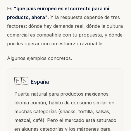
Es
"qué país europeo es el correcto para mi
producto, ahora"
. Y la respuesta depende de tres
factores: dónde hay demanda real, dónde la cultura
comercial es compatible con tu propuesta, y dónde
puedes operar con un esfuerzo razonable.
Algunos ejemplos concretos.
🇪🇸
España
Puerta natural para productos mexicanos.
Idioma común, hábito de consumo similar en
muchas categorías (snacks, tortilla, salsas,
mezcal, café). Pero el mercado está saturado
en algunas categorías y los márgenes para