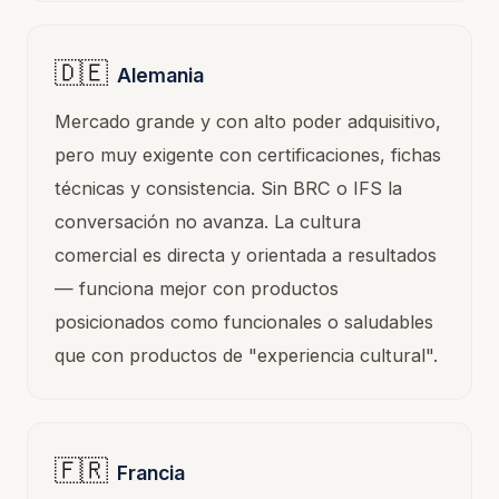
🇩🇪
Alemania
Mercado grande y con alto poder adquisitivo,
pero muy exigente con certificaciones, fichas
técnicas y consistencia. Sin BRC o IFS la
conversación no avanza. La cultura
comercial es directa y orientada a resultados
— funciona mejor con productos
posicionados como funcionales o saludables
que con productos de "experiencia cultural".
🇫🇷
Francia