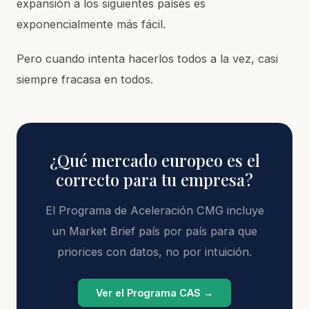
expansión a los siguientes países es
exponencialmente más fácil.
Pero cuando intenta hacerlos todos a la vez, casi
siempre fracasa en todos.
¿Qué mercado europeo es el
correcto para tu empresa?
El Programa de Aceleración CMG incluye
un Market Brief país por país para que
priorices con datos, no por intuición.
Ver el Programa CAS →