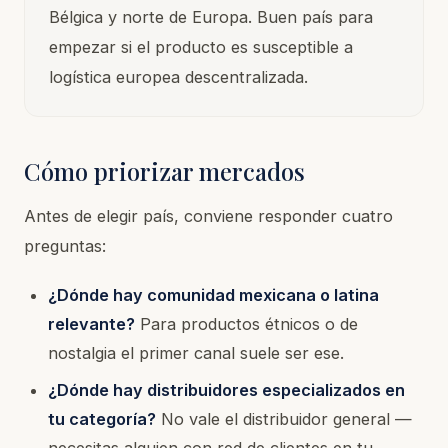
Bélgica y norte de Europa. Buen país para
empezar si el producto es susceptible a
logística europea descentralizada.
Cómo priorizar mercados
Antes de elegir país, conviene responder cuatro
preguntas:
¿Dónde hay comunidad mexicana o latina
relevante?
Para productos étnicos o de
nostalgia el primer canal suele ser ese.
¿Dónde hay distribuidores especializados en
tu categoría?
No vale el distribuidor general —