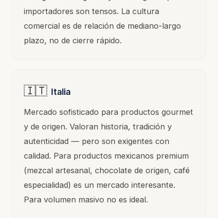
importadores son tensos. La cultura
comercial es de relación de mediano-largo
plazo, no de cierre rápido.
🇮🇹
Italia
Mercado sofisticado para productos gourmet
y de origen. Valoran historia, tradición y
autenticidad — pero son exigentes con
calidad. Para productos mexicanos premium
(mezcal artesanal, chocolate de origen, café
especialidad) es un mercado interesante.
Para volumen masivo no es ideal.